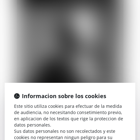
Laure
DUBET
Socia
Informacion sobre los cookies
Este sitio utiliza cookies para efectuar de la medida
de audiencia, no necesitando consetimiento previo,
en aplicacion de los textos que rige la proteccion de
datos personales.
Sus datos personales no son recolectados y este
cookies no representan ningun peligro para su