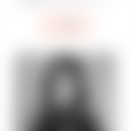
BUSCAR