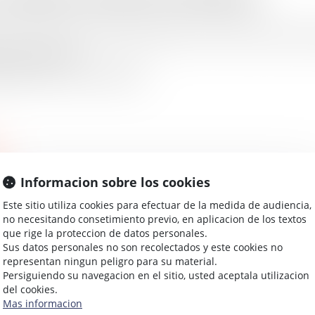
ecución del contrato de trabajo, despido, rescisión del contrato, in
cción, mediación,
aldad de trato, subcontratación
Informacion sobre los cookies
Este sitio utiliza cookies para efectuar de la medida de audiencia,
no necesitando consetimiento previo, en aplicacion de los textos
que rige la proteccion de datos personales.
Sus datos personales no son recolectados y este cookies no
representan ningun peligro para su material.
Persiguiendo su navegacion en el sitio, usted aceptala utilizacion
del cookies.
Mas informacion