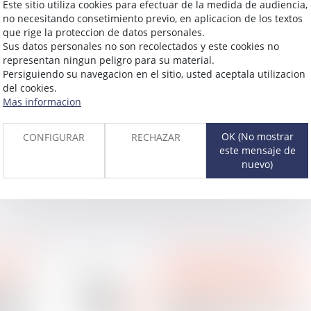
Este sitio utiliza cookies para efectuar de la medida de audiencia,
no necesitando consetimiento previo, en aplicacion de los textos
que rige la proteccion de datos personales.
Sus datos personales no son recolectados y este cookies no
CTUAL Y
representan ningun peligro para su material.
TAL
NOTICIAS
Persiguiendo su navegacion en el sitio, usted aceptala utilizacion
07
A
PROPIEDAD INTELECTUAL 
del cookies.
abr
ctuelle au
LEGISLACIÓN DIGITAL
Mas informacion
2023
iques :
Un "mème" est-il protégé p
les signes
le droit d'auteur?
OK (No mostrar
CONFIGURAR
RECHAZAR
este mensaje de
nuevo)
CTUAL Y
PROPIEDAD INTELECTUAL 
TAL
LEGISLACIÓN DIGITAL
22
ouvel
DESCIFRANDO LAS NOTICI
sept
ansferts
Blockchain : forces et