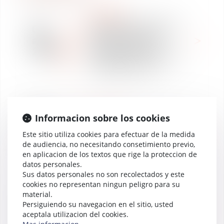
RANKING
Vaughan Avocats classé
05
dans Option Droit &
abr
Affaires - Capital-
2018
développement et LBO <
50 millions d'euros
04
Informacion sobre los cookies
NOTICIAS
abr
Les droits des salariés
Este sitio utiliza cookies para efectuar de la medida
2018
pendant les grèves SNCF
de audiencia, no necesitando consetimiento previo,
en aplicacion de los textos que rige la proteccion de
datos personales.
Sus datos personales no son recolectados y este
cookies no representan ningun peligro para su
NOTICIAS
material.
03
Grèves SNCF : les salariés
Persiguiendo su navegacion en el sitio, usted
abr
en retard ou absents
aceptala utilizacion del cookies.
2018
peuvent-ils être