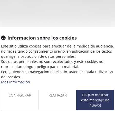
ottin-Dusart et Julie Cavallera, , avocates au sein du départe
lumière les implications fiscales des Bons de souscription d
ité internationale. Un sujet essentiel pour les entreprises et
Informacion sobre los cookies
Este sitio utiliza cookies para efectuar de la medida de audiencia,
no necesitando consetimiento previo, en aplicacion de los textos
que rige la proteccion de datos personales.
Sus datos personales no son recolectados y este cookies no
representan ningun peligro para su material.
Persiguiendo su navegacion en el sitio, usted aceptala utilizacion
del cookies.
Mas informacion
OK (No mostrar
CONFIGURAR
RECHAZAR
este mensaje de
nuevo)
DERECHO LABORAL
NOTICIAS