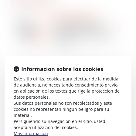
WE ARE VAUGHAN
31
Fabrice Perruchot
may
référencé comme avocat
2018
médiateur par le Barreau
de Paris
Informacion sobre los cookies
INTERNACIONAL
25
Quels modes alternatifs
Este sitio utiliza cookies para efectuar de la medida
may
de règlement des conflits
de audiencia, no necesitando consetimiento previo,
2018
en aplicacion de los textos que rige la proteccion de
dans les relations
datos personales.
d'affaires France-Brésil ?
Sus datos personales no son recolectados y este
cookies no representan ningun peligro para su
material.
Persiguiendo su navegacion en el sitio, usted
aceptala utilizacion del cookies.
INTERNACIONAL
24
Mas informacion
Entrée de Vivo Energy