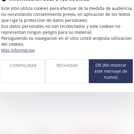
Este sitio utiliza cookies para efectuar de la medida de audiencia,
no necesitando consetimiento previo, en aplicacion de los textos
que rige la proteccion de datos personales.
Sus datos personales no son recolectados y este cookies no
representan ningun peligro para su material.
Persiguiendo su navegacion en el sitio, usted aceptala utilizacion
del cookies.
15
WE ARE VAUGHAN
Mas informacion
coup de
feb
Renforcement du bureau d
gislateurs
2013
Toulouse
OK (No mostrar
CONFIGURAR
RECHAZAR
este mensaje de
nuevo)